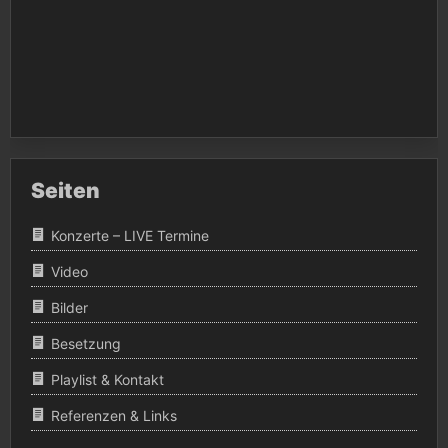
Seiten
Konzerte – LIVE Termine
Video
Bilder
Besetzung
Playlist & Kontakt
Referenzen & Links