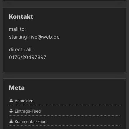
Kontakt
mail to:
starting-five@web.de
direct call:
0176/20497897
Meta
Anmelden
Eintrags-Feed
Kommentar-Feed