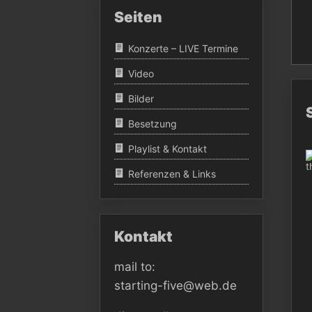
Seiten
Konzerte – LIVE Termine
Video
Bilder
Besetzung
Playlist & Kontakt
Referenzen & Links
Kontakt
mail to:
starting-five@web.de