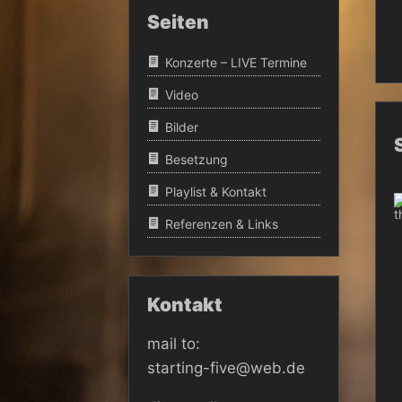
Seiten
Konzerte – LIVE Termine
Video
Bilder
Besetzung
Playlist & Kontakt
Referenzen & Links
Kontakt
mail to:
starting-five@web.de