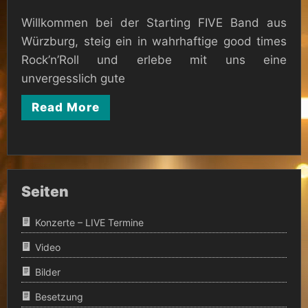
Willkommen bei der Starting FIVE Band aus
Würzburg, steig ein in wahrhaftige good times
Rock’n’Roll und erlebe mit uns eine
unvergesslich gute
Read More
Seiten
Konzerte – LIVE Termine
Video
Bilder
Besetzung