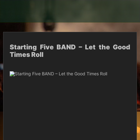
Starting Five BAND – Let the Good
Times Roll