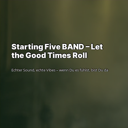
Starting Five BAND – Let
the Good Times Roll
Echter Sound, echte Vibes – wenn Du es fühlst, bist Du da