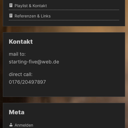
Playlist & Kontakt
Referenzen & Links
Kontakt
mail to:
starting-five@web.de
direct call:
0176/20497897
Meta
Anmelden